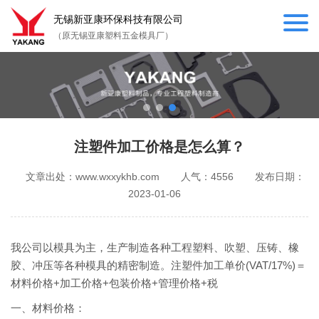
无锡新亚康环保科技有限公司
（原无锡亚康塑料五金模具厂）
注塑件加工价格是怎么算？
文章出处：www.wxxykhb.com
人气：4556
发布日期：
2023-01-06
我公司以模具为主，生产制造各种工程塑料、吹塑、压铸、橡
胶、冲压等各种模具的精密制造。注塑件加工单价(VAT/17%)＝
材料价格+加工价格+包装价格+管理价格+税
一、材料价格：