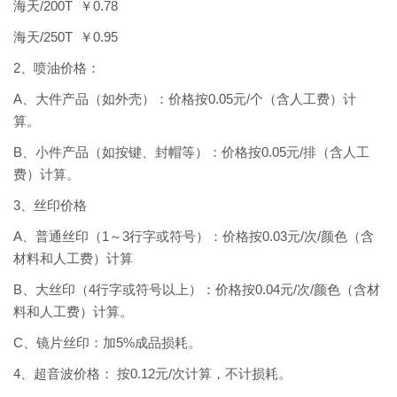
海天/200T ￥0.78
海天/250T ￥0.95
2、喷油价格：
A、大件产品（如外壳）：价格按0.05元/个（含人工费）计
算。
B、小件产品（如按键、封帽等）：价格按0.05元/排（含人工
费）计算。
3、丝印价格
A、普通丝印（1～3行字或符号）：价格按0.03元/次/颜色（含
材料和人工费）计算
B、大丝印（4行字或符号以上）：价格按0.04元/次/颜色（含材
料和人工费）计算。
C、镜片丝印：加5%成品损耗。
4、超音波价格： 按0.12元/次计算，不计损耗。